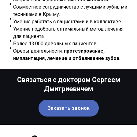
Совместное сотрудничество с лучшими зубными
техниками в Крыму.
Умение работать с пациентами и в коллективе.
Умение подобрать оптимальный метод лечения
для пациента.
Более 13.000 довольных пациентов.
Сферы деятельности:
протезирование,
имплантация, лечение и отбеливание зубов.
Связаться с доктором Сергеем
Дмитриевичем
Заказать звонок