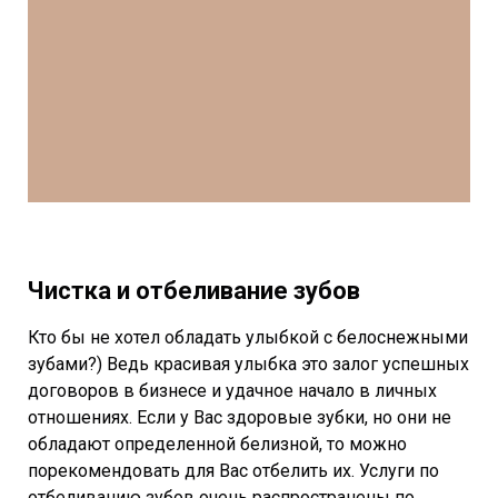
Чистка и отбеливание зубов
Кто бы не хотел обладать улыбкой с белоснежными
зубами?) Ведь красивая улыбка это залог успешных
договоров в бизнесе и удачное начало в личных
отношениях. Если у Вас здоровые зубки, но они не
обладают определенной белизной, то можно
порекомендовать для Вас отбелить их. Услуги по
отбеливанию зубов очень распространены по