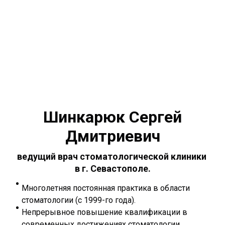
Шинкарюк Сергей
Дмитриевич
ведущий врач стоматологической клиники
в г. Севастополе.
Многолетняя постоянная практика в области
стоматологии (с 1999-го года).
Непрерывное повышение квалификации в
современных достижениях стоматологии.