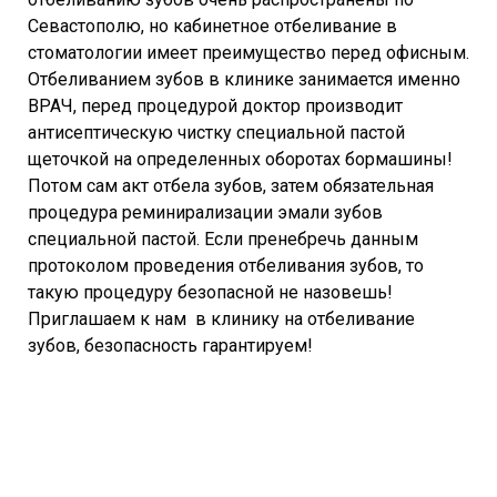
Севастополю, но кабинетное отбеливание в
стоматологии имеет преимущество перед офисным.
Отбеливанием зубов в клинике занимается именно
ВРАЧ, перед процедурой доктор производит
антисептическую чистку специальной пастой
щеточкой на определенных оборотах бормашины!
Потом сам акт отбела зубов, затем обязательная
процедура реминирализации эмали зубов
специальной пастой. Если пренебречь данным
протоколом проведения отбеливания зубов, то
такую процедуру безопасной не назовешь!
Приглашаем к нам в клинику на отбеливание
зубов, безопасность гарантируем!