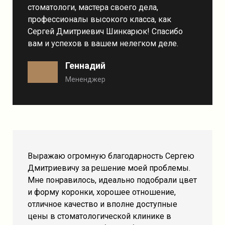
стоматологи, мастера своего дела,
профессионалы высокого класса, как
Сергей Дмитриевич Шинкарюк! Спасибо
вам и успехов в вашем нелегком деле.
Геннадий
Мененджер
Выражаю огромную благодарность Сергею
Дмитриевичу за решение моей проблемы.
Мне понравилось, идеально подобрали цвет
и форму коронки, хорошее отношение,
отличное качество и вполне доступные
цены в стоматологической клинике в