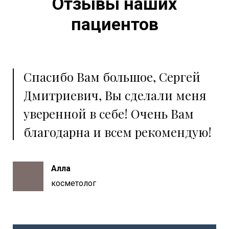
Отзывы наших
пациентов
Спасибо Вам большое, Сергей
Дмитриевич, Вы сделали меня
уверенной в себе! Очень Вам
благодарна и всем рекомендую!
Алла
косметолог