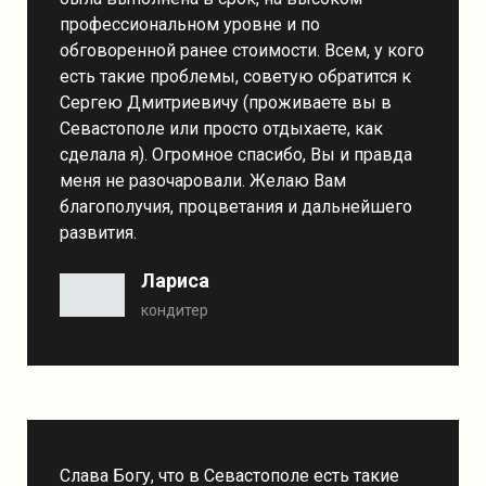
профессиональном уровне и по
обговоренной ранее стоимости. Всем, у кого
есть такие проблемы, советую обратится к
Сергею Дмитриевичу (проживаете вы в
Севастополе или просто отдыхаете, как
сделала я). Огромное спасибо, Вы и правда
меня не разочаровали. Желаю Вам
благополучия, процветания и дальнейшего
развития.
Лариса
кондитер
Слава Богу, что в Севастополе есть такие