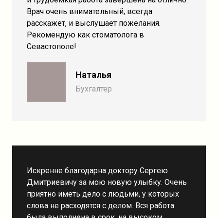
Врач очень внимательный, всегда
расскажет, и выслушает пожелания.
Рекомендую как стоматолога в
Севастополе!
Наталья
Бухгалтер
Искренне благодарна доктору Сергею
Дмитриевичу за мою новую улыбку. Очень
приятно иметь дело с людьми, у которых
слова не расходятся с делом. Вся работа
была выполнена в срок, на высоком