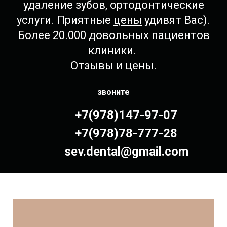
удаление зубов, ортодонтические
услуги. Приятные
цены
удивят Вас).
Более 20.000 довольных пациентов
клиники.
Отзывы и цены.
звоните
+7(978)147-97-07
+7(978)78-777-28
sev.dental@gmail.com