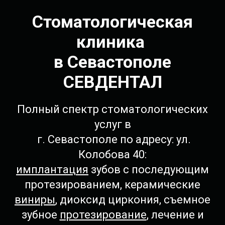
Стоматологическая
клиника
в Севастополе
СЕВДЕНТАЛ
Полный спектр стоматологических
услуг в
г. Севастополе по адресу: ул.
Колобова 40:
имплантация
зубов с последующим
протезированием, керамические
виниры
, диоксид циркония, съемное
зубное
протезирование
, лечение и